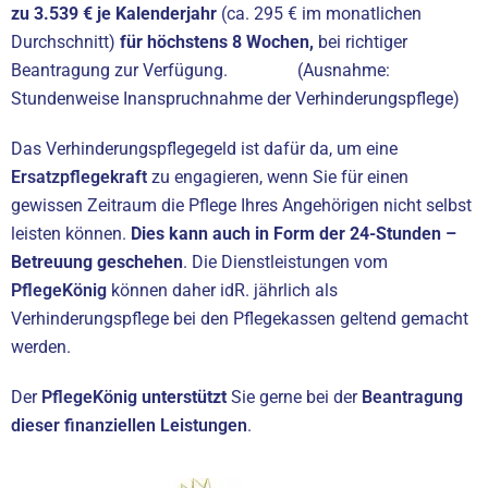
zu 3.539 € je Kalenderjahr
(ca. 295 € im monatlichen
Durchschnitt)
für höchstens 8 Wochen,
bei richtiger
Beantragung zur Verfügung. (Ausnahme:
Stundenweise Inanspruchnahme der Verhinderungspflege)
Das Verhinderungspflegegeld ist dafür da, um eine
Ersatzpflegekraft
zu engagieren, wenn Sie für einen
gewissen Zeitraum die Pflege Ihres Angehörigen nicht selbst
leisten können.
Dies kann auch in Form der 24-Stunden –
Betreuung geschehen
. Die Dienstleistungen vom
PflegeKönig
können daher idR. jährlich als
Verhinderungspflege bei den Pflegekassen geltend gemacht
werden.
Der
PflegeKönig
unterstützt
Sie gerne bei der
Beantragung
dieser finanziellen Leistungen
.