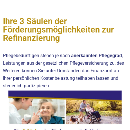
Ihre 3 Säulen der
Förderungsmöglichkeiten zur
Refinanzierung
Pflegebedürftigen stehen je nach
anerkannten Pflegegrad
,
Leistungen aus der gesetzlichen Pflegeversicherung zu, des
Weiteren können Sie unter Umständen das Finanzamt an
Ihrer persönlichen Kostenbelastung teilhaben lassen und
steuerlich partizipieren.