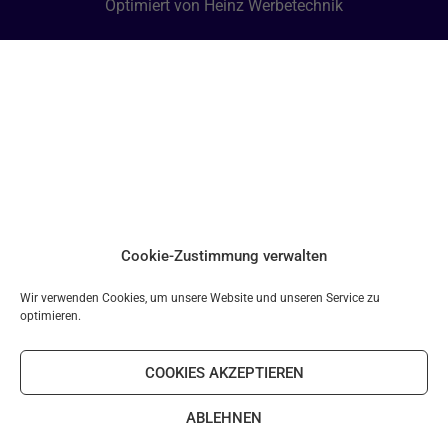
Optimiert von Heinz Werbetechnik
Cookie-Zustimmung verwalten
Wir verwenden Cookies, um unsere Website und unseren Service zu
optimieren.
COOKIES AKZEPTIEREN
ABLEHNEN