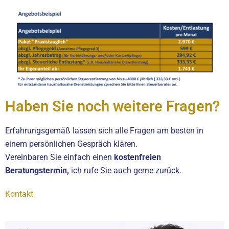
Haben Sie noch weitere Fragen?
Erfahrungsgemäß lassen sich alle Fragen am besten in
einem persönlichen Gespräch klären.
Vereinbaren Sie einfach einen
kostenfreien
Beratungstermin,
ich rufe Sie auch gerne zurück.
Kontakt