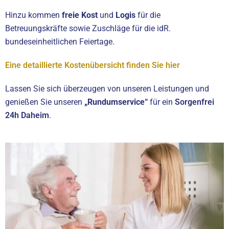
Hinzu kommen
freie Kost
und
Logis
für die
Betreuungskräfte sowie Zuschläge für die idR.
bundeseinheitlichen Feiertage.
Eine detaillierte Kostenübersicht finden Sie hier
Lassen Sie sich überzeugen von unseren Leistungen und
genießen Sie unseren
„Rundumservice“
für ein
Sorgenfrei
24h Daheim
.