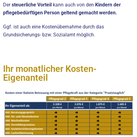
Der
steuerliche Vorteil
kann auch von den
Kindern der
pflegebedürftigen Person geltend gemacht werden.
Ggf. ist auch eine Kostenübernahme durch das
Grundsicherungs- bzw. Sozialamt möglich.
Ihr monatlicher Kosten-
Eigenanteil