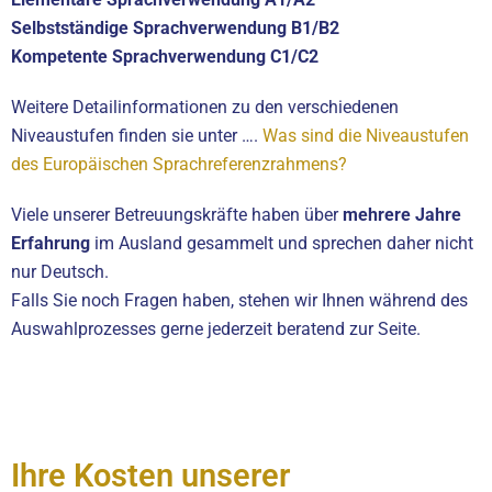
Selbstständige Sprachverwendung B1/B2
Kompetente Sprachverwendung C1/C2
Weitere Detailinformationen zu den verschiedenen
Niveaustufen finden sie unter ….
Was sind die Niveaustufen
des Europäischen Sprachreferenzrahmens?
Viele unserer Betreuungskräfte haben über
mehrere Jahre
Erfahrung
im Ausland gesammelt und sprechen daher nicht
nur Deutsch.
Falls Sie noch Fragen haben, stehen wir Ihnen während des
Auswahlprozesses gerne jederzeit beratend zur Seite.
Ihre Kosten unserer