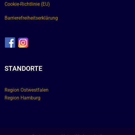
Cookie-Richtlinie (EU)
Barrierefreiheitserklärung
STANDORTE
Region Ostwestfalen
Region Hamburg