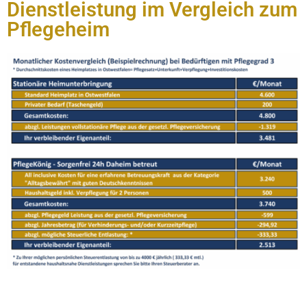
Dienstleistung im Vergleich zum
Pflegeheim