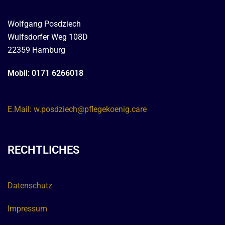
Wolfgang Posdziech
Wulfsdorfer Weg 108D
22359 Hamburg
Mobil: 0171 6266018
E.Mail: w.posdziech@pflegekoenig.care
RECHTLICHES
Datenschutz
Impressum