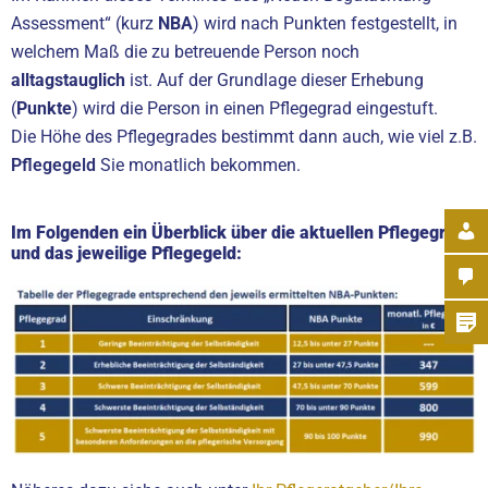
Assessment“ (kurz
NBA
) wird nach Punkten festgestellt, in
welchem Maß die zu betreuende Person noch
alltagstauglich
ist. Auf der Grundlage dieser Erhebung
(
Punkte
) wird die Person in einen Pflegegrad eingestuft.
Die Höhe des Pflegegrades bestimmt dann auch, wie viel z.B.
Pflegegeld
Sie monatlich bekommen.
Im Folgenden ein Überblick über die aktuellen Pflegegrade
und das jeweilige Pflegegeld: