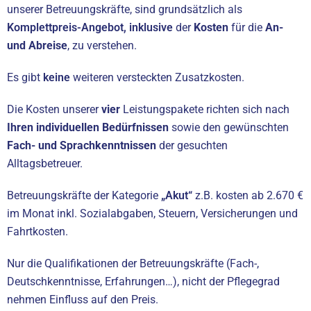
unserer Betreuungskräfte, sind grundsätzlich als
Komplettpreis-Angebot, inklusive
der
Kosten
für die
An-
und Abreise
, zu verstehen.
Es gibt
keine
weiteren versteckten Zusatzkosten.
Die Kosten unserer
vier
Leistungspakete richten sich nach
Ihren individuellen Bedürfnissen
sowie den gewünschten
Fach- und Sprachkenntnissen
der gesuchten
Alltagsbetreuer.
Betreuungskräfte der Kategorie
„Akut“
z.B. kosten ab 2.670 €
im Monat inkl. Sozialabgaben, Steuern, Versicherungen und
Fahrtkosten.
Nur die Qualifikationen der Betreuungskräfte (Fach-,
Deutschkenntnisse, Erfahrungen…), nicht der Pflegegrad
nehmen Einfluss auf den Preis.