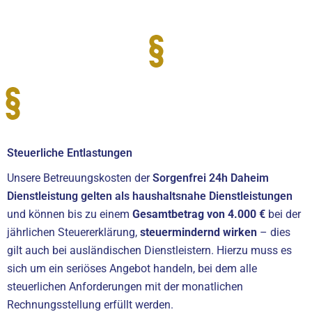
Steuerliche Entlastungen
Unsere Betreuungskosten der
Sorgenfrei 24h Daheim
Dienstleistung gelten als haushaltsnahe Dienstleistungen
und können bis zu einem
Gesamtbetrag von 4.000 €
bei der
jährlichen Steuererklärung,
steuermindernd wirken
– dies
gilt auch bei ausländischen Dienstleistern. Hierzu muss es
sich um ein seriöses Angebot handeln, bei dem alle
steuerlichen Anforderungen mit der monatlichen
Rechnungsstellung erfüllt werden.