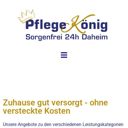
Zuhause gut versorgt - ohne
versteckte Kosten
Unsere Angebote zu den verschiedenen Leistungskategorien