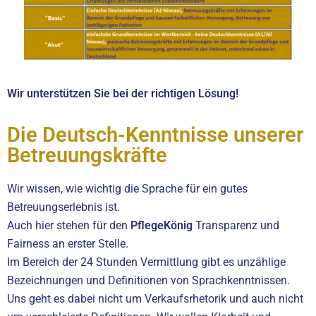
Wir unterstützen Sie bei der richtigen Lösung!
Die Deutsch-Kenntnisse unserer
Betreuungskräfte
Wir wissen, wie wichtig die Sprache für ein gutes
Betreuungserlebnis ist.
Auch hier stehen für den
PflegeKönig
Transparenz und
Fairness an erster Stelle.
Im Bereich der 24 Stunden Vermittlung gibt es unzählige
Bezeichnungen und Definitionen von Sprachkenntnissen.
Uns geht es dabei nicht um Verkaufsrhetorik und auch nicht