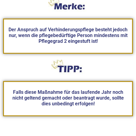
Der Anspruch auf Verhinderungspflege besteht jedoch
nur, wenn die pflegebedürftige Person mindestens mit
Pflegegrad 2 eingestuft ist!
Falls diese Maßnahme für das laufende Jahr noch
nicht geltend gemacht oder beantragt wurde, sollte
dies unbedingt erfolgen!