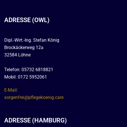
ADRESSE (OWL)
Dipl.-Wirt.-Ing. Stefan König
Brockäckerweg 12a
32584 Löhne
Telefon: 05732 6818821
Mobil: 0172 5952061
E-Mail:
sorgenfrei@pflegekoenig.care
ADRESSE (HAMBURG)