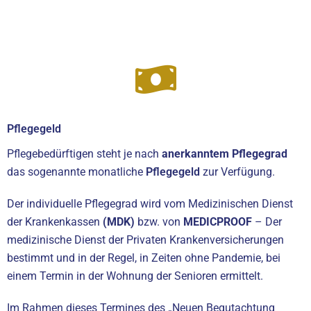
Pflegegeld
Pflegebedürftigen steht je nach
anerkanntem Pflegegrad
das sogenannte monatliche
Pflegegeld
zur Verfügung.
Der individuelle Pflegegrad wird vom Medizinischen Dienst
der Krankenkassen
(MDK)
bzw. von
MEDICPROOF
– Der
medizinische Dienst der Privaten Krankenversicherungen
bestimmt und in der Regel, in Zeiten ohne Pandemie, bei
einem Termin in der Wohnung der Senioren ermittelt.
Im Rahmen dieses Termines des „Neuen Begutachtung